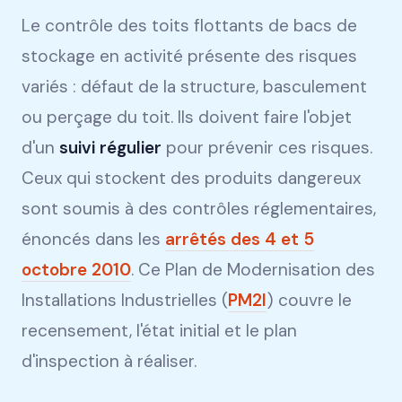
Le contrôle des toits flottants de bacs de
stockage en activité présente des risques
variés : défaut de la structure, basculement
ou perçage du toit. Ils doivent faire l'objet
d'un
suivi régulier
pour prévenir ces risques.
Ceux qui stockent des produits dangereux
sont soumis à des contrôles réglementaires,
énoncés dans les
arrêtés des 4 et 5
octobre 2010
. Ce Plan de Modernisation des
Installations Industrielles (
PM2I
) couvre le
recensement, l'état initial et le plan
d'inspection à réaliser.