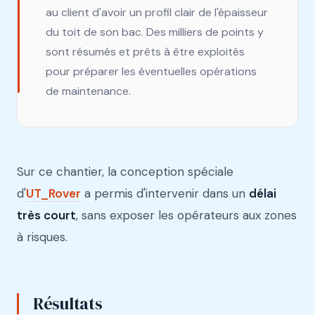
au client d'avoir un profil clair de l'épaisseur
du toit de son bac. Des milliers de points y
sont résumés et prêts à être exploités
pour préparer les éventuelles opérations
de maintenance.
Sur ce chantier, la conception spéciale
d'
UT_Rover
a permis d'intervenir dans un
délai
très court
, sans exposer les opérateurs aux zones
à risques.
Résultats