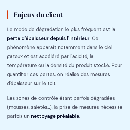
Enjeux du client
Le mode de dégradation le plus fréquent est la
perte d'épaisseur depuis l'intérieur
. Ce
phénomène apparaît notamment dans le ciel
gazeux et est accéléré par l'acidité, la
température ou la densité du produit stocké. Pour
quantifier ces pertes, on réalise des mesures
d'épaisseur sur le toit.
Les zones de contrôle étant parfois dégradées
(mousses, saletés…), la prise de mesures nécessite
parfois un
nettoyage préalable
.