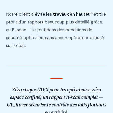
Notre client a
évité les travaux en hauteur
et tiré
profit d'un rapport beaucoup plus détaillé grâce
au B-scan — le tout dans des conditions de
sécurité optimales, sans aucun opérateur exposé
sur le toit.
Zéro risque ATEX pour les opérateurs, zéro
espace confiné, un rapport B-scan complet —
UT_Rover sécurise le contrôle des toits flottants
en activité.