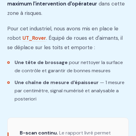
maximum l'intervention d'opérateur
dans cette
zone à risques.
Pour cet industriel, nous avons mis en place le
robot
UT_Rover
. Équipé de roues et d'aimants, il
se déplace sur les toits et emporte :
Une tête de brossage
pour nettoyer la surface
de contrôle et garantir de bonnes mesures
Une chaîne de mesure d'épaisseur
— 1 mesure
par centimètre, signal numérisé et analysable a
posteriori
B-scan continu.
Le rapport livré permet