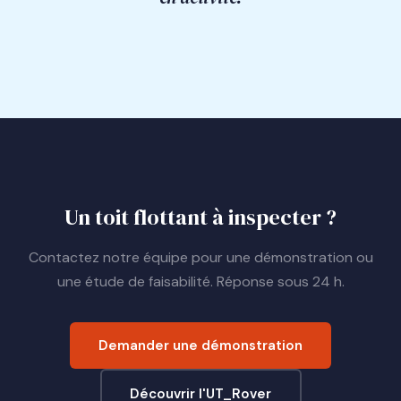
Un toit flottant à inspecter ?
Contactez notre équipe pour une démonstration ou
une étude de faisabilité. Réponse sous 24 h.
Demander une démonstration
Découvrir l'UT_Rover