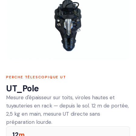
PERCHE TÉLESCOPIQUE UT
UT_Pole
Mesure d'épaisseur sur toits, viroles hautes et
tuyauteries en rack — depuis le sol. 12 m de portée,
2,5 kg en main, mesure UT directe sans
préparation lourde.
12
m