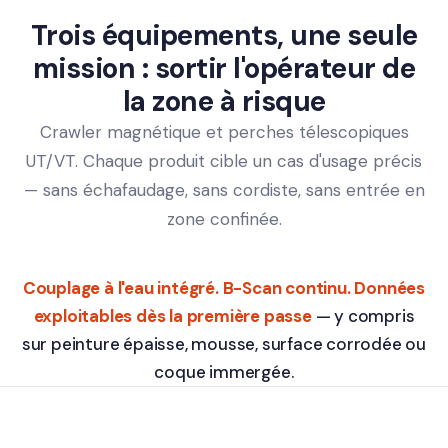
Trois équipements, une seule
mission : sortir l'opérateur de
la zone à risque
Crawler magnétique et perches télescopiques
UT/VT. Chaque produit cible un cas d'usage précis
— sans échafaudage, sans cordiste, sans entrée en
zone confinée.
Couplage à l'eau intégré. B-Scan continu. Données
exploitables dès la première passe
— y compris
sur peinture épaisse, mousse, surface corrodée ou
coque immergée.