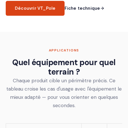
Découvrir VT_Pole
Fiche technique
APPLICATIONS
Quel équipement pour quel
terrain ?
Chaque produit cible un périmètre précis. Ce
tableau croise les cas d'usage avec l'équipement le
mieux adapté — pour vous orienter en quelques
secondes.