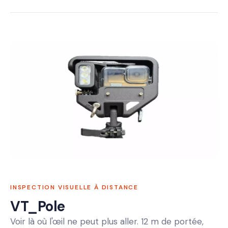
INSPECTION VISUELLE À DISTANCE
VT_Pole
Voir là où l'œil ne peut plus aller. 12 m de portée,