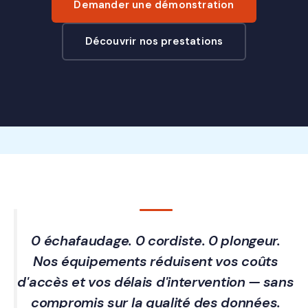
Demander une démonstration
Découvrir nos prestations
0 échafaudage. 0 cordiste. 0 plongeur.
Nos équipements réduisent vos coûts
d'accès et vos délais d'intervention — sans
compromis sur la qualité des données.