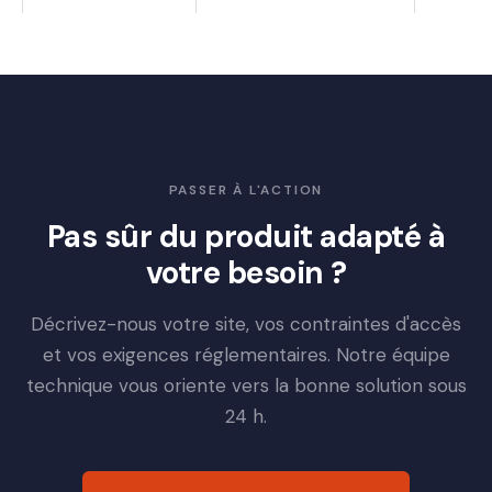
PASSER À L'ACTION
Pas sûr du produit adapté à
votre besoin ?
Décrivez-nous votre site, vos contraintes d'accès
et vos exigences réglementaires. Notre équipe
technique vous oriente vers la bonne solution sous
24 h.